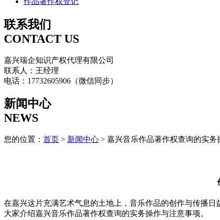
作品著作权登记
联系我们
CONTACT US
嘉兴瑞企知识产权代理有限公司
联系人：王经理
电话：17732605906（微信同步）
新闻中心
NEWS
您的位置：
首页
>
新闻中心
> 嘉兴音乐作品著作权查询的实务
在嘉兴这片充满艺术气息的土地上，音乐作品的创作与传播日
大家介绍嘉兴音乐作品著作权查询的实务操作与注意事项。