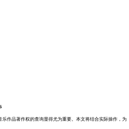
6
音乐作品著作权的查询显得尤为重要。本文将结合实际操作，为