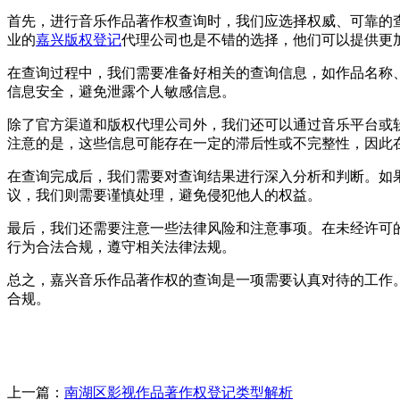
首先，进行音乐作品著作权查询时，我们应选择权威、可靠的
业的
嘉兴版权登记
代理公司也是不错的选择，他们可以提供更
在查询过程中，我们需要准备好相关的查询信息，如作品名称
信息安全，避免泄露个人敏感信息。
除了官方渠道和版权代理公司外，我们还可以通过音乐平台或
注意的是，这些信息可能存在一定的滞后性或不完整性，因此
在查询完成后，我们需要对查询结果进行深入分析和判断。如
议，我们则需要谨慎处理，避免侵犯他人的权益。
最后，我们还需要注意一些法律风险和注意事项。在未经许可
行为合法合规，遵守相关法律法规。
总之，嘉兴音乐作品著作权的查询是一项需要认真对待的工作
合规。
上一篇：
南湖区影视作品著作权登记类型解析