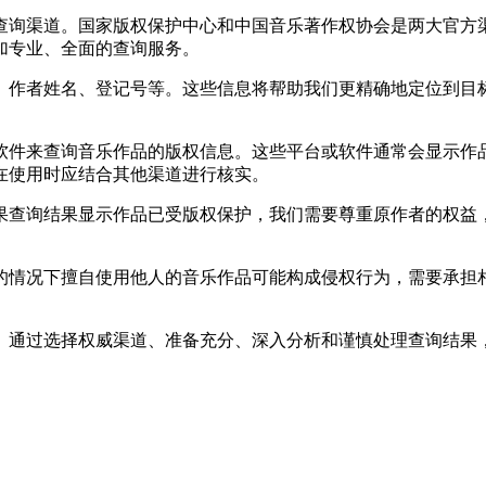
查询渠道。国家版权保护中心和中国音乐著作权协会是两大官方
加专业、全面的查询服务。
、作者姓名、登记号等。这些信息将帮助我们更精确地定位到目
软件来查询音乐作品的版权信息。这些平台或软件通常会显示作
在使用时应结合其他渠道进行核实。
果查询结果显示作品已受版权保护，我们需要尊重原作者的权益
的情况下擅自使用他人的音乐作品可能构成侵权行为，需要承担
。通过选择权威渠道、准备充分、深入分析和谨慎处理查询结果