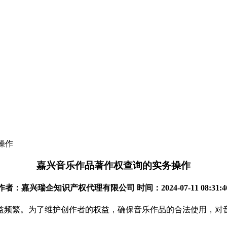
操作
嘉兴音乐作品著作权查询的实务操作
作者：嘉兴瑞企知识产权代理有限公司 时间：2024-07-11 08:31:4
益频繁。为了维护创作者的权益，确保音乐作品的合法使用，对