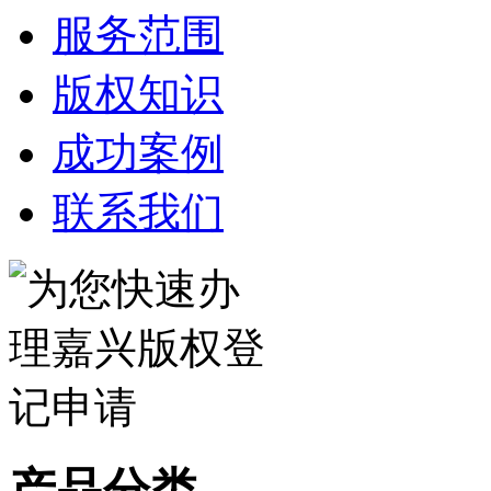
服务范围
版权知识
成功案例
联系我们
产品分类