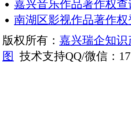
嘉兴音乐作品著作权查
南湖区影视作品著作权
版权所有：
嘉兴瑞企知识
图
技术支持QQ/微信：1766