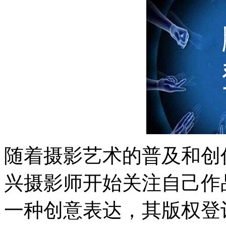
随着摄影艺术的普及和创
兴摄影师开始关注自己作
一种创意表达，其版权登