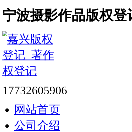
宁波摄影作品版权登
17732605906
网站首页
公司介绍