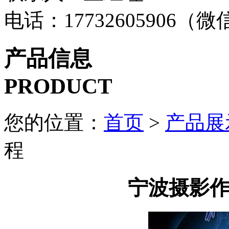
电话：17732605906（
产品信息
PRODUCT
您的位置：
首页
>
产品展
程
宁波摄影