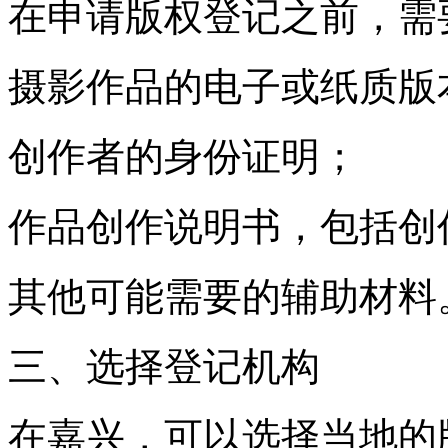
在申请版权登记之前，需
摄影作品的电子或纸质版
创作者的身份证明；
作品创作说明书，包括创
其他可能需要的辅助材料
三、选择登记机构
在嘉兴，可以选择当地的