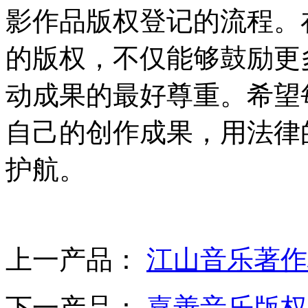
影作品版权登记的流程。
的版权，不仅能够鼓励更
动成果的最好尊重。希望
自己的创作成果，用法律
护航。
上一产品：
江山音乐著作
下一产品：
嘉善音乐版权