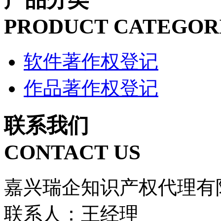
PRODUCT CATEGOR
软件著作权登记
作品著作权登记
联系我们
CONTACT US
嘉兴瑞企知识产权代理有
联系人：王经理