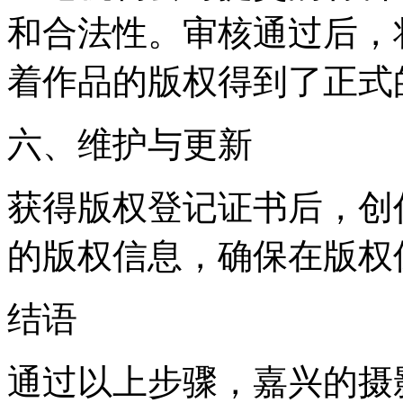
和合法性。审核通过后，
着作品的版权得到了正式
六、维护与更新
获得版权登记证书后，创
的版权信息，确保在版权
结语
通过以上步骤，嘉兴的摄