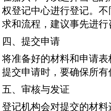
权登记中心进行登记。不
求和流程，建议事先进行
四、提交申请
将准备好的材料和申请表
提交申请时，要确保所有
五、审核与发证
登记机构会对提交的材料