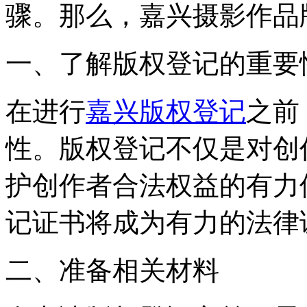
骤。那么，嘉兴摄影作品
一、了解版权登记的重要
在进行
嘉兴版权登记
之前
性。版权登记不仅是对创
护创作者合法权益的有力
记证书将成为有力的法律
二、准备相关材料